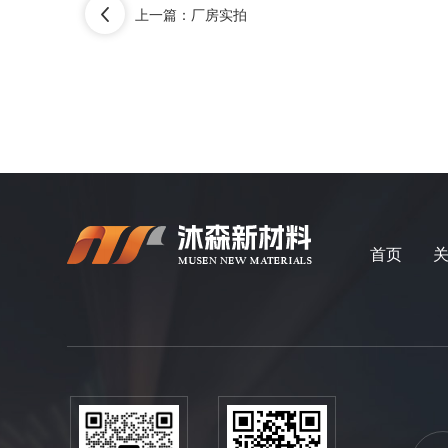
上一篇：
厂房实拍
首页