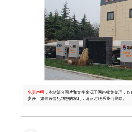
免责声明：
本站部分图片和文字来源于网络收集整理，仅
责任，如果有侵犯到您的权利，请及时联系我们删除。