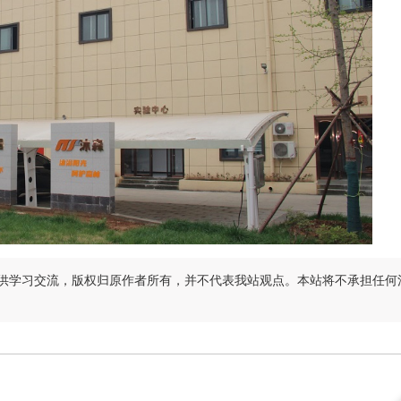
供学习交流，版权归原作者所有，并不代表我站观点。本站将不承担任何