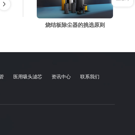
烧结板除尘器的挑选原则
管
医用吸头滤芯
资讯中心
联系我们