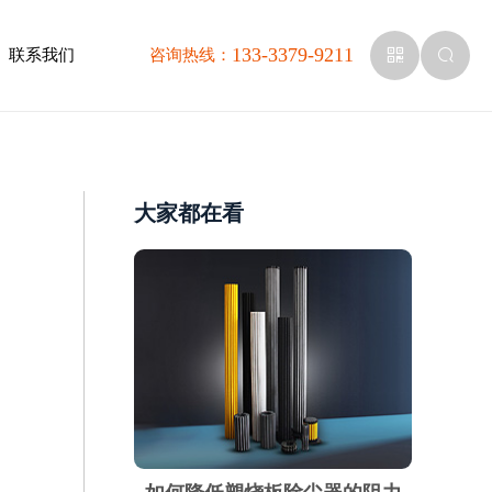
133-3379-9211
联系我们
咨询热线：
大家都在看