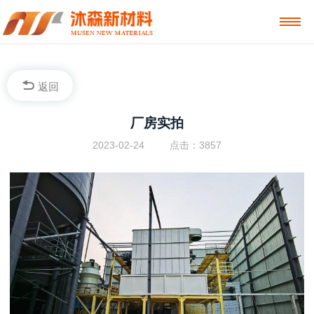
返回
厂房实拍
2023-02-24
点击：3857