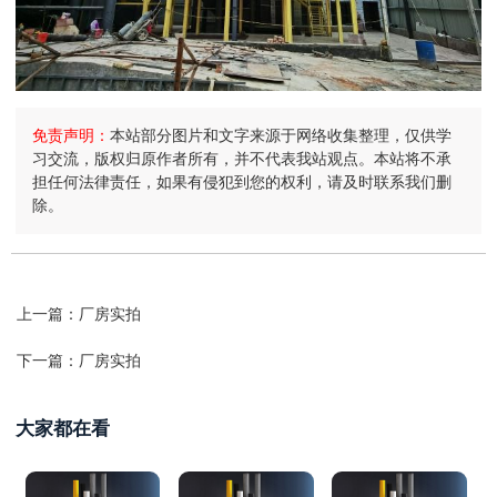
免责声明：
本站部分图片和文字来源于网络收集整理，仅供学
习交流，版权归原作者所有，并不代表我站观点。本站将不承
担任何法律责任，如果有侵犯到您的权利，请及时联系我们删
除。
上一篇：
厂房实拍
下一篇：
厂房实拍
大家都在看