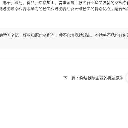
电子、医药、食品、焊接加工、贵重金属回收等行业除尘设备的空气净
能过滤吸潮和含水量高的粉尘和过滤含油及纤维粉尘的特别优点，适合气
。
供学习交流，版权归原作者所有，并不代表我站观点。本站将不承担任何
下一篇：
烧结板除尘器的挑选原则