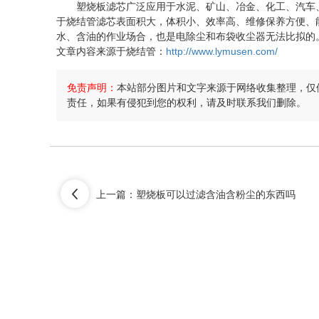
塑烧板滤芯广泛应用于水泥、矿山、冶金、化工、汽车、
于烧结管滤芯表面积大，体积小、效率高、维修保养方便、
水、含油的作业场合，也是电除尘和布袋收尘器无法比拟的
文章内容来源于烧结管：
http://www.lymusen.com/
免责声明：
本站部分图片和文字来源于网络收集整理，仅
责任，如果有侵犯到您的权利，请及时联系我们删除。
上一篇：
塑烧板可以过滤含油含粉尘的东西吗