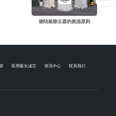
烧结板除尘器的挑选原则
管
医用吸头滤芯
资讯中心
联系我们